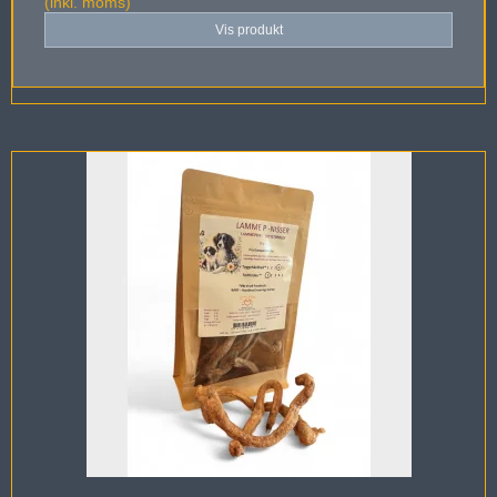
(inkl. moms)
Vis produkt