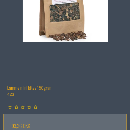
Lamme mini bites 150gram
423
93,36 DKK