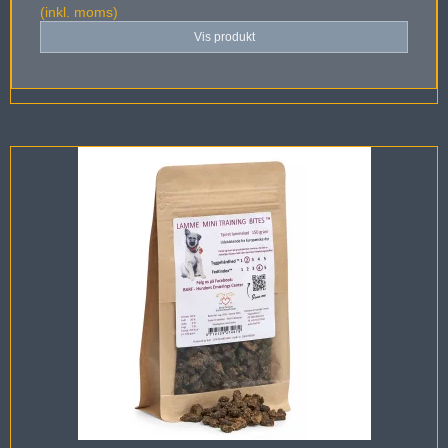
(inkl. moms)
Vis produkt