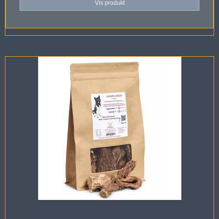
Vis produkt