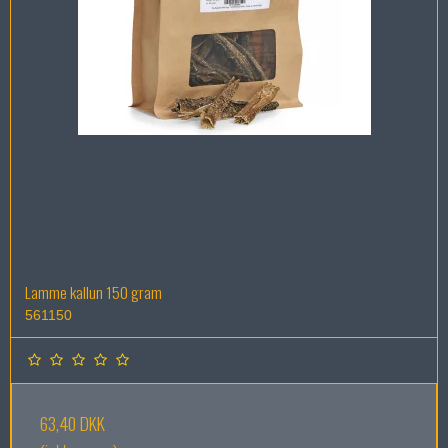
Lamme kallun 150 gram
561150
63,40 DKK