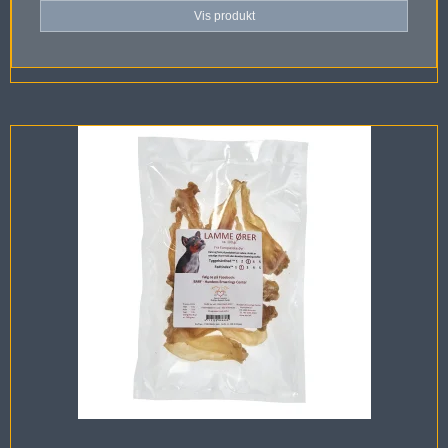
Vis produkt