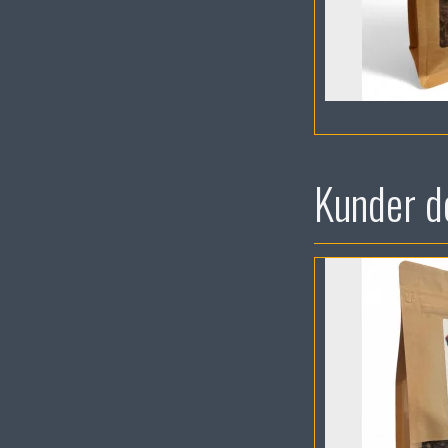
Kunder de