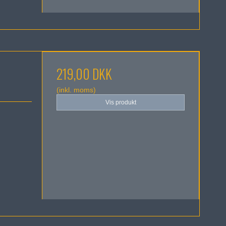
219,00 DKK
(inkl. moms)
Vis produkt