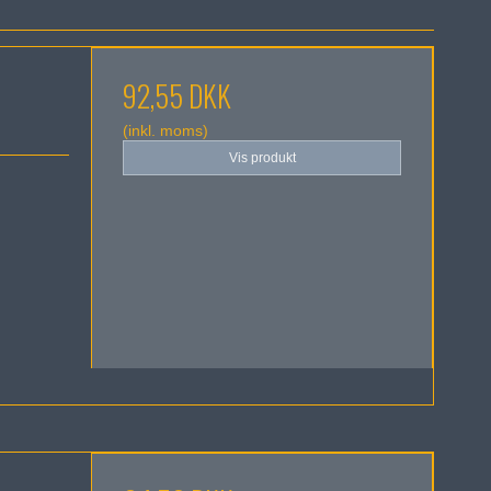
92,55 DKK
(inkl. moms)
Vis produkt