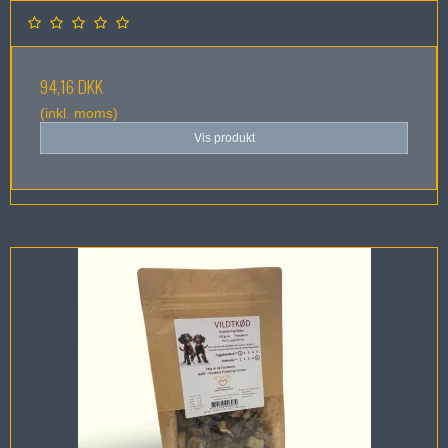
94,16 DKK
(inkl. moms)
Vis produkt