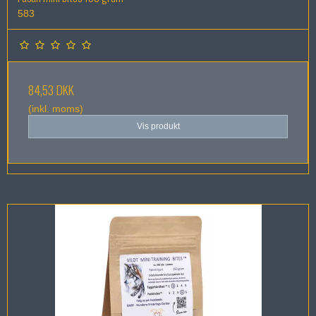
583
84,53 DKK
(inkl. moms)
Vis produkt