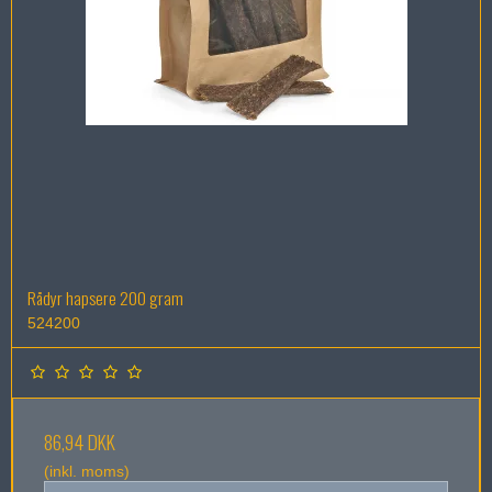
Rådyr hapsere 200 gram
524200
86,94 DKK
(inkl. moms)