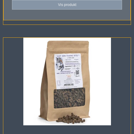
Vis produkt