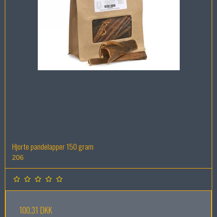
Hjorte pandelapper 150 gram
206
100,31 DKK