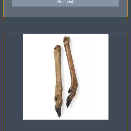
Vis produkt