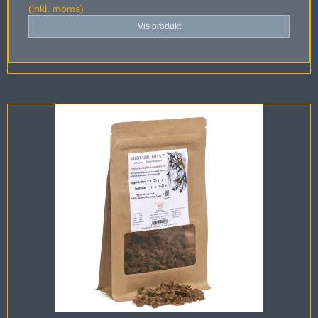
(inkl. moms)
Vis produkt