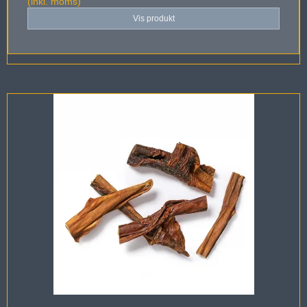
(inkl. moms)
Vis produkt