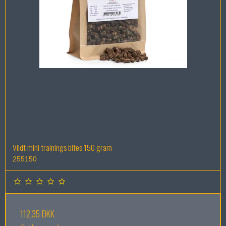
Vildt mini trainings bites 150 gram
255150
112,35 DKK