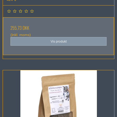
255,73 DKK
(inkl. moms)
Vis produkt